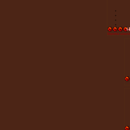
Коробка шокол